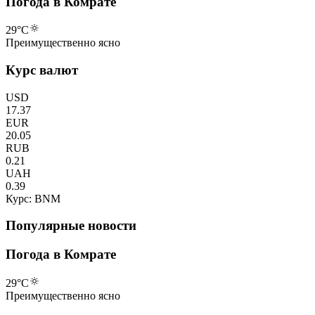
Погода в Комрате
29
°C
Преимущественно ясно
Курс валют
USD
17.37
EUR
20.05
RUB
0.21
UAH
0.39
Курс: BNM
Популярные новости
Погода в Комрате
29
°C
Преимущественно ясно