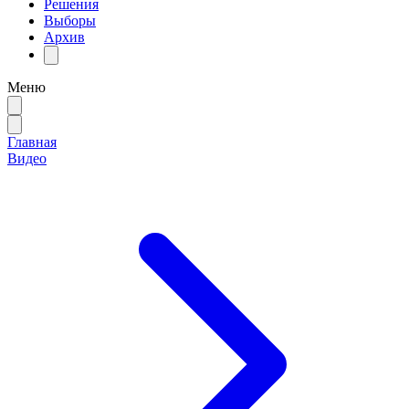
Решения
Выборы
Архив
Меню
Главная
Видео