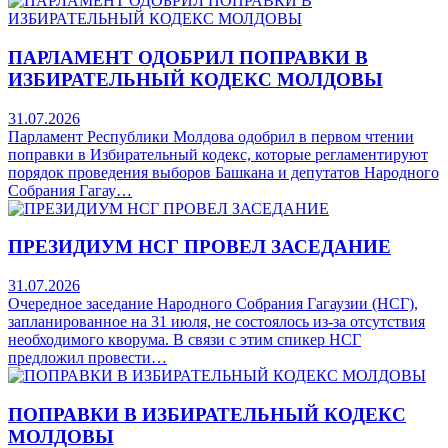
ПАРЛАМЕНТ ОДОБРИЛ ПОПРАВКИ В
ИЗБИРАТЕЛЬНЫЙ КОДЕКС МОЛДОВЫ
31.07.2026
Парламент Республики Молдова одобрил в первом чтении
поправки в Избирательный кодекс, которые регламентируют
порядок проведения выборов Башкана и депутатов Народного
Собрания Гагау…
ПРЕЗИДИУМ НСГ ПРОВЕЛ ЗАСЕДАНИЕ
31.07.2026
Очередное заседание Народного Собрания Гагаузии (НСГ),
запланированное на 31 июля, не состоялось из-за отсутствия
необходимого кворума. В связи с этим спикер НСГ
предложил провести…
ПОПРАВКИ В ИЗБИРАТЕЛЬНЫЙ КОДЕКС
МОЛДОВЫ