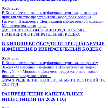
05.08.2026
В Кишиневе состоялись публичные слушания, в которых
приняли участие представители Народного Собрания
Гагаузии, Парламента, Центральной избирательной комиссии,
Министерства юстиции,…
В КИШИНЕВЕ ОБСУДИЛИ ПРЕДЛАГАЕМЫЕ
ИЗМЕНЕНИЯ В ИЗБИРАТЕЛЬНЫЙ КОДЕКС
05.08.2026
В Кишиневе состоялись публичные слушания по проекту
Закона «О внесении изменений в Избирательный кодекс
Республики Молдова». Документ предусматривает новые
правила проведения выбор…
РАСПРЕДЕЛЕНИЕ КАПИТАЛЬНЫХ
ИНВЕСТИЦИЙ НА 2026 ГОД