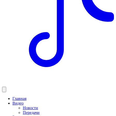
Главная
Видео
Новости
Передачи