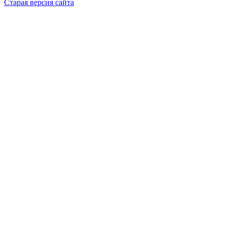
Старая версия сайта