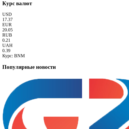
Курс валют
USD
17.37
EUR
20.05
RUB
0.21
UAH
0.39
Курс: BNM
Популярные новости