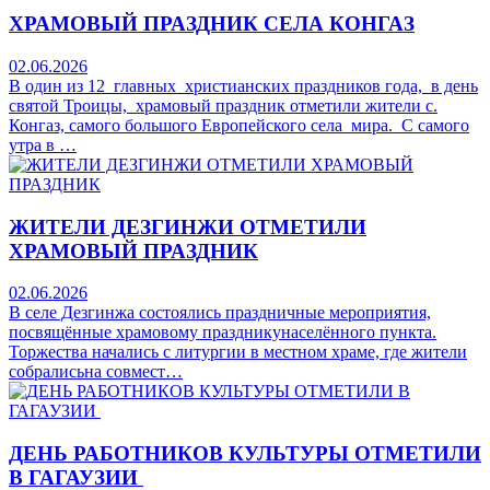
ХРАМОВЫЙ ПРАЗДНИК СЕЛА КОНГАЗ
02.06.2026
В один из 12 главных христианских праздников года, в день
святой Троицы, храмовый праздник отметили жители с.
Конгаз, самого большого Европейского села мира. С самого
утра в …
ЖИТЕЛИ ДЕЗГИНЖИ ОТМЕТИЛИ
ХРАМОВЫЙ ПРАЗДНИК
02.06.2026
В селе Дезгинжа состоялись праздничные мероприятия,
посвящённые храмовому праздникунаселённого пункта.
Торжества начались с литургии в местном храме, где жители
собралисьна совмест…
ДЕНЬ РАБОТНИКОВ КУЛЬТУРЫ ОТМЕТИЛИ
В ГАГАУЗИИ