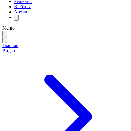
Решения
Выборы
Архив
Меню
Главная
Видео