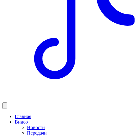
Главная
Видео
Новости
Передачи