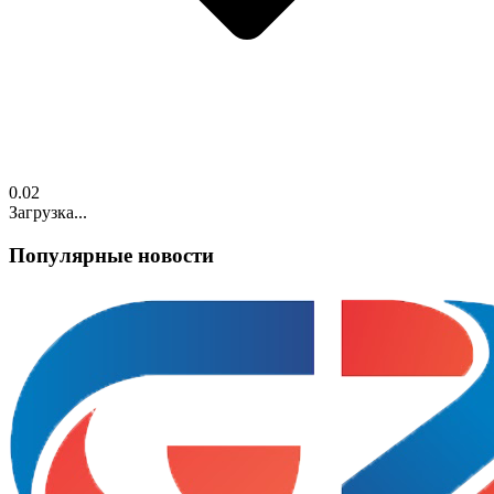
0.02
Загрузка...
Популярные новости