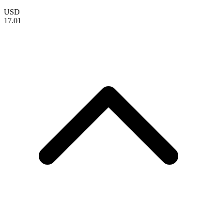
USD
17.01