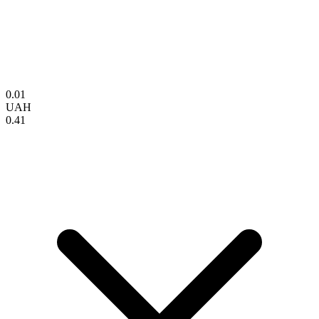
0.01
UAH
0.41