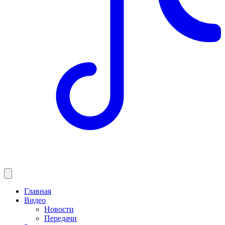
Главная
Видео
Новости
Передачи