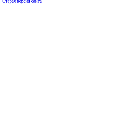
Старая версия сайта