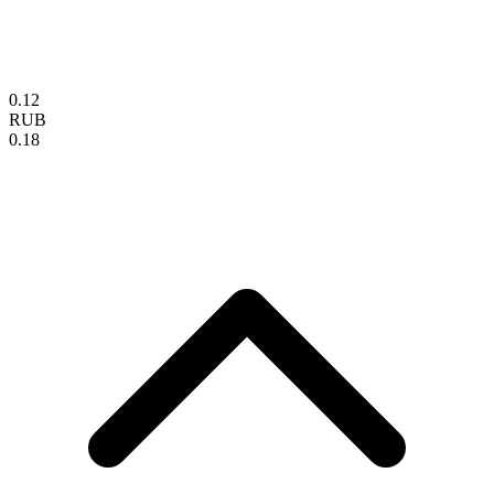
0.12
RUB
0.18