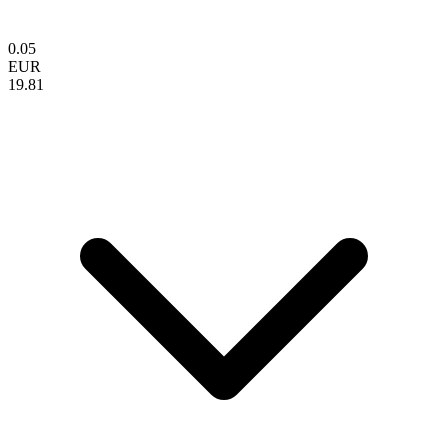
0.05
EUR
19.81