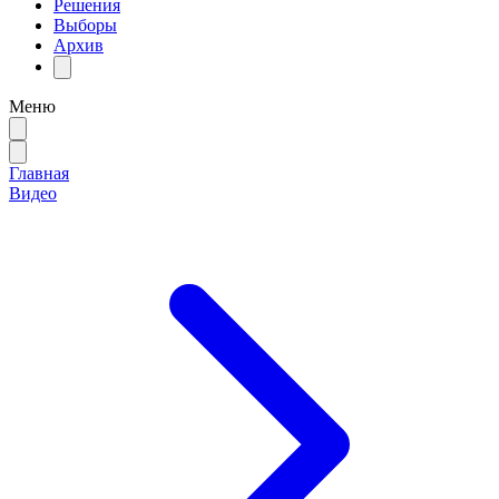
Решения
Выборы
Архив
Меню
Главная
Видео