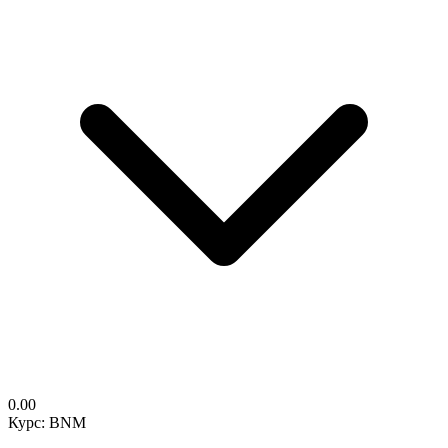
0.00
Курс: BNM