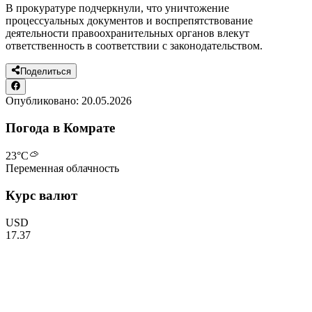
В прокуратуре подчеркнули, что уничтожение
процессуальных документов и воспрепятствование
деятельности правоохранительных органов влекут
ответственность в соответствии с законодательством.
Поделиться
Опубликовано:
20.05.2026
Погода в Комрате
23
°C
Переменная облачность
Курс валют
USD
17.37