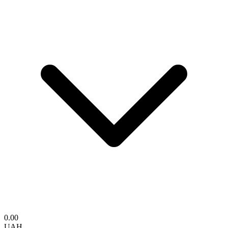
0.00
UAH