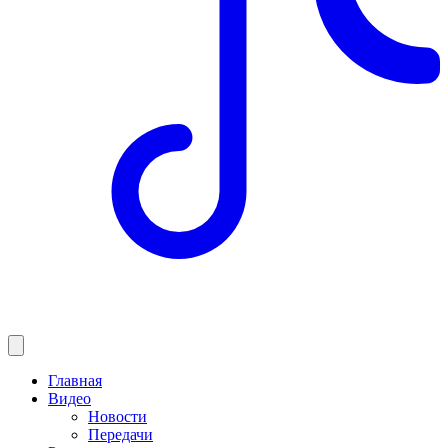
Главная
Видео
Новости
Передачи