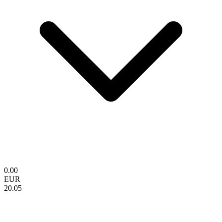
0.00
EUR
20.05