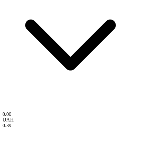
0.00
UAH
0.39