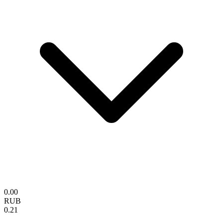
0.00
RUB
0.21