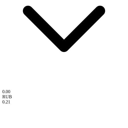
0.00
RUB
0.21