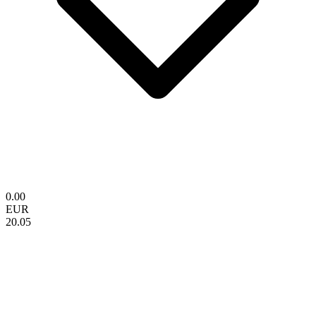
0.00
EUR
20.05