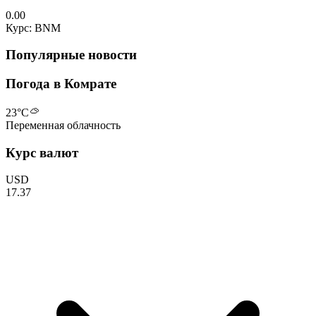
0.00
Курс: BNM
Популярные новости
Погода в Комрате
23
°C
Переменная облачность
Курс валют
USD
17.37