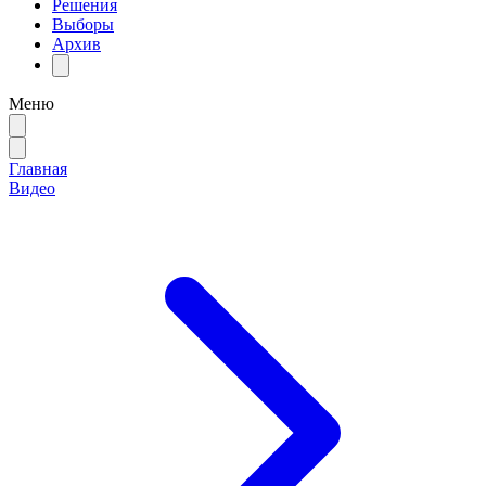
Решения
Выборы
Архив
Меню
Главная
Видео