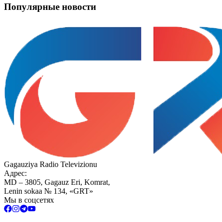
Популярные новости
Gagauziya Radio Televizionu
Адрес:
MD – 3805, Gagauz Eri, Komrat,
Lenin sokaa № 134, «GRT»
Мы в соцсетях