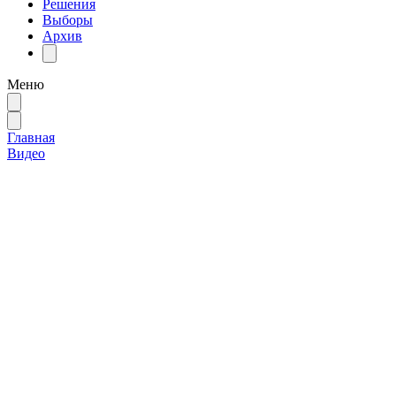
Решения
Выборы
Архив
Меню
Главная
Видео