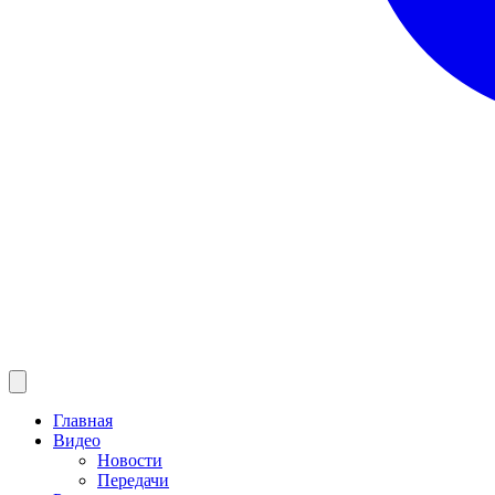
Главная
Видео
Новости
Передачи