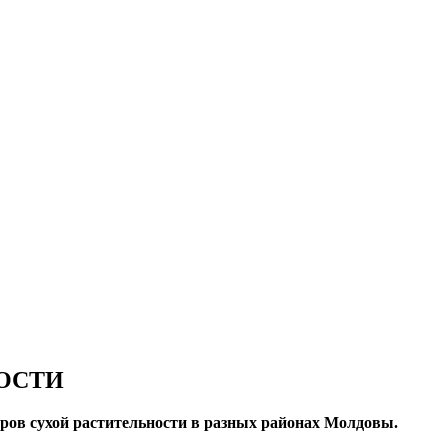
НОСТИ
ров сухой растительности в разных районах Молдовы.