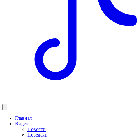
Главная
Видео
Новости
Передачи