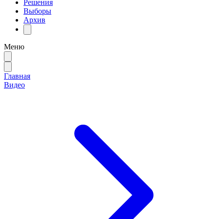
Решения
Выборы
Архив
Меню
Главная
Видео