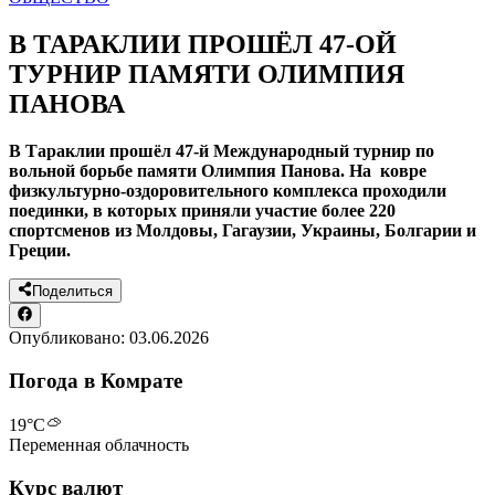
В ТАРАКЛИИ ПРОШЁЛ 47-ОЙ
ТУРНИР ПАМЯТИ ОЛИМПИЯ
ПАНОВА
В Тараклии прошёл 47-й Международный турнир по
вольной борьбе памяти Олимпия Панова. На ковре
физкультурно-оздоровительного комплекса проходили
поединки, в которых приняли участие более 220
спортсменов из Молдовы, Гагаузии, Украины, Болгарии и
Греции.
Поделиться
Опубликовано:
03.06.2026
Погода в Комрате
19
°C
Переменная облачность
Курс валют