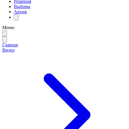
Решения
Выборы
Архив
Меню
Главная
Видео