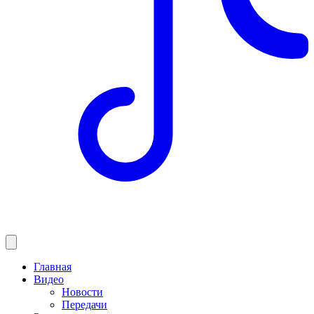
Главная
Видео
Новости
Передачи