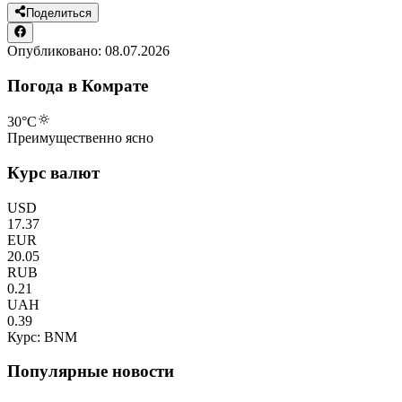
Поделиться
Опубликовано:
08.07.2026
Погода в Комрате
30
°C
Преимущественно ясно
Курс валют
USD
17.37
EUR
20.05
RUB
0.21
UAH
0.39
Курс: BNM
Популярные новости