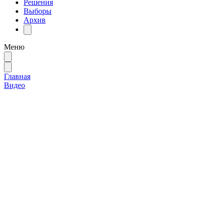
Решения
Выборы
Архив
Меню
Главная
Видео