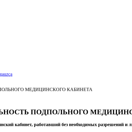
gauzça
ЛЬНОСТЬ ПОДПОЛЬНОГО МЕДИЦИН
ский кабинет, работавший без необходимых разрешений и л