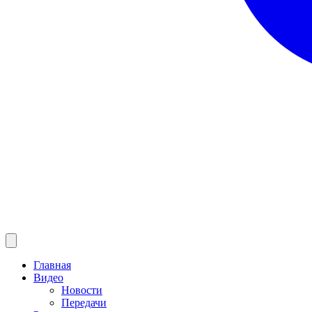
Главная
Видео
Новости
Передачи