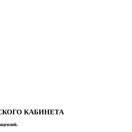
СКОГО КАБИНЕТА
ицензий.