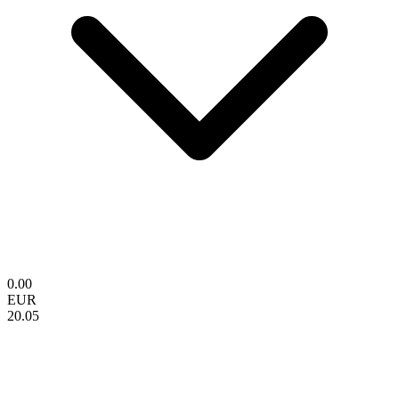
0.00
EUR
20.05