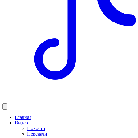
Главная
Видео
Новости
Передачи