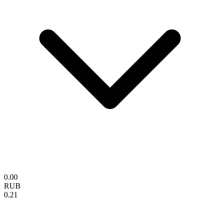
0.00
RUB
0.21