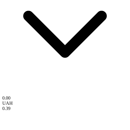
0.00
UAH
0.39