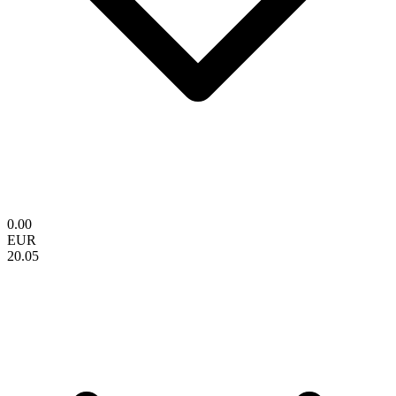
0.00
EUR
20.05