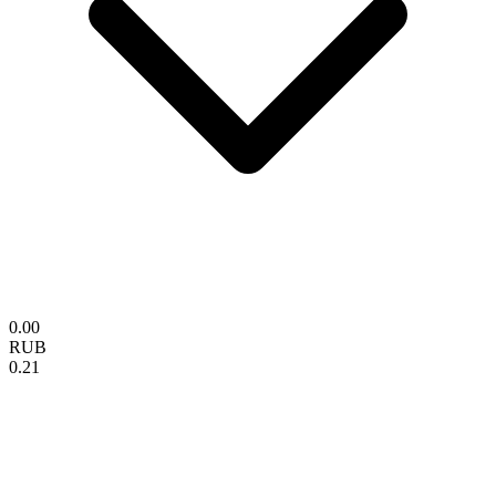
0.00
RUB
0.21