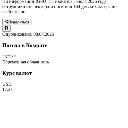
По информации IGSU, с 1 июня по 1 июля 2026 года
сотрудники инспектората посетили 144 детских лагеря по
всей стране.
Поделиться
Опубликовано:
08.07.2026
Погода в Комрате
23
°C
Переменная облачность
Курс валют
USD
17.37