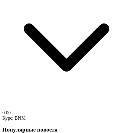
0.00
Курс: BNM
Популярные новости