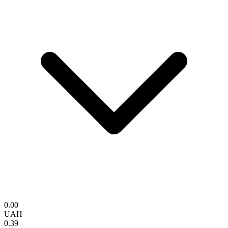
0.00
UAH
0.39