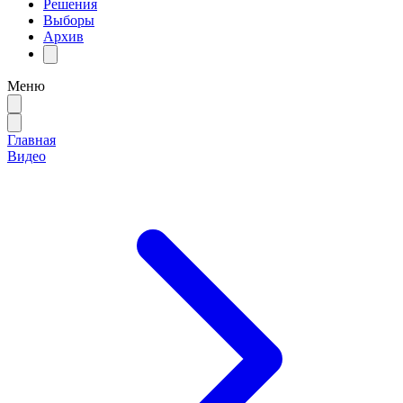
Решения
Выборы
Архив
Меню
Главная
Видео