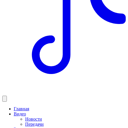
Главная
Видео
Новости
Передачи