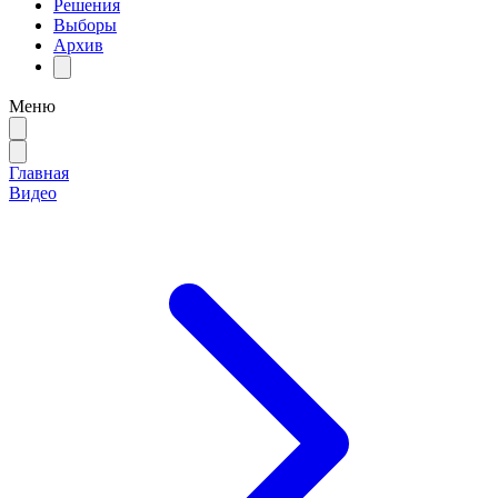
Решения
Выборы
Архив
Меню
Главная
Видео