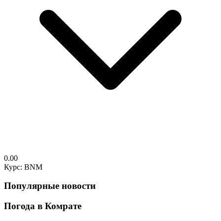
0.00
Курс: BNM
Популярные новости
Погода в Комрате