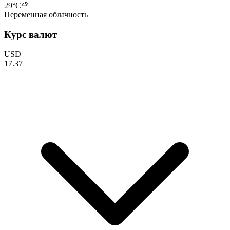
29
°C
Переменная облачность
Курс валют
USD
17.37