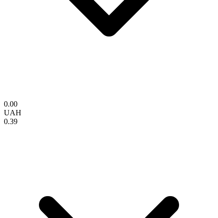
0.00
UAH
0.39