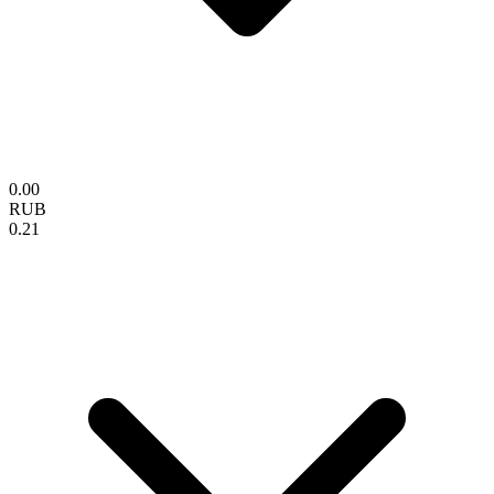
0.00
RUB
0.21