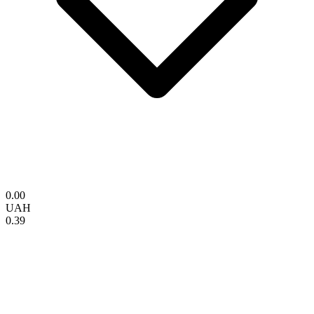
0.00
UAH
0.39