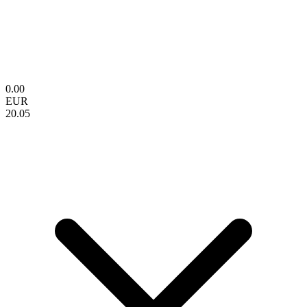
0.00
EUR
20.05