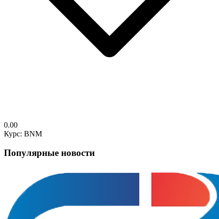
0.00
Курс: BNM
Популярные новости