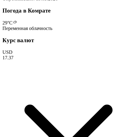
Погода в Комрате
29
°C
Переменная облачность
Курс валют
USD
17.37