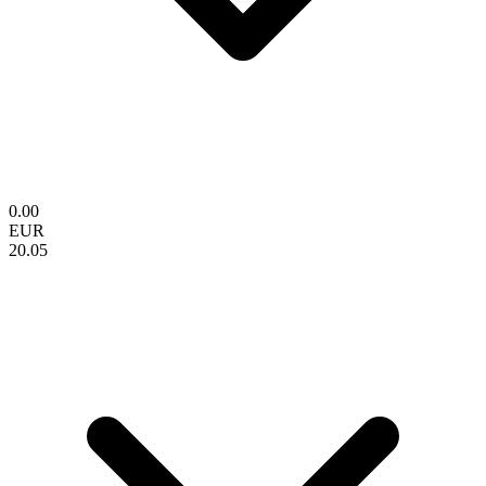
0.00
EUR
20.05