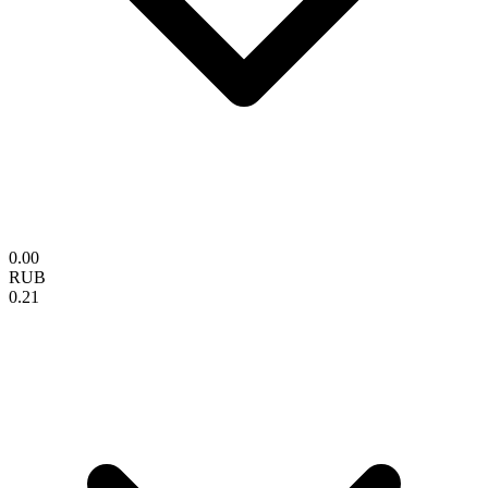
0.00
RUB
0.21