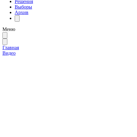
Решения
Выборы
Архив
Меню
Главная
Видео