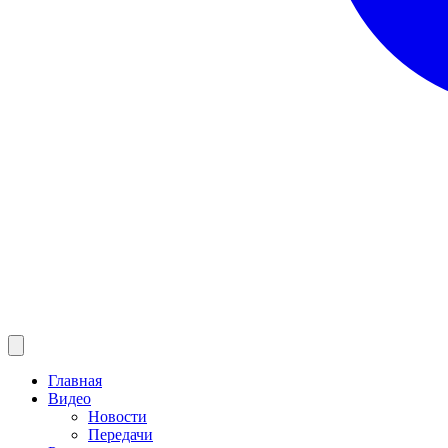
Главная
Видео
Новости
Передачи