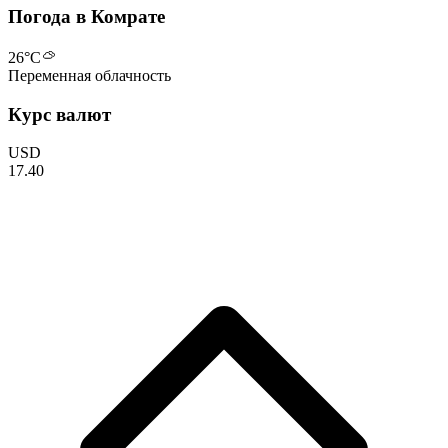
Погода в Комрате
26
°C
Переменная облачность
Курс валют
USD
17.40