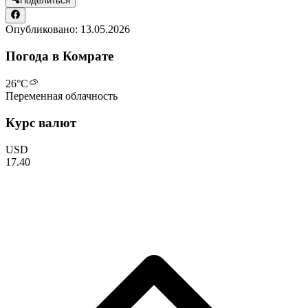
Поделиться
Опубликовано:
13.05.2026
Погода в Комрате
26
°C
Переменная облачность
Курс валют
USD
17.40