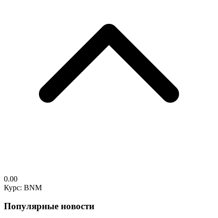
0.00
Курс: BNM
Популярные новости