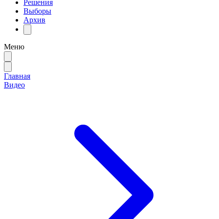
Решения
Выборы
Архив
Меню
Главная
Видео