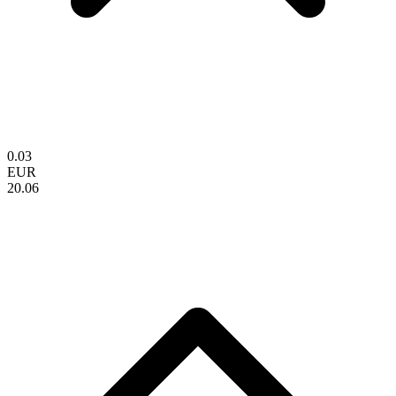
0.03
EUR
20.06