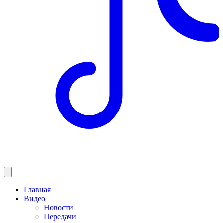
Главная
Видео
Новости
Передачи