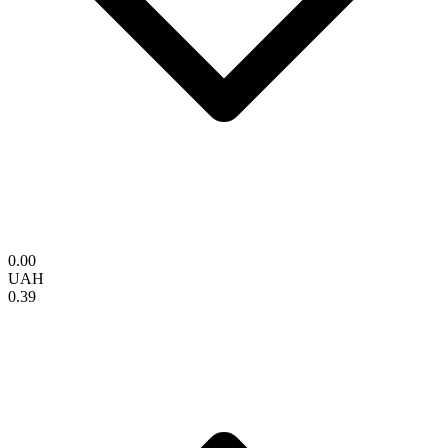
0.00
UAH
0.39