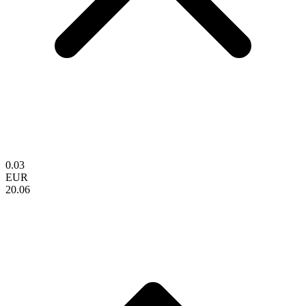
0.03
EUR
20.06