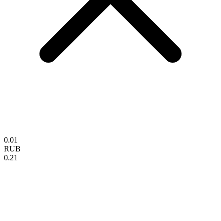
0.01
RUB
0.21