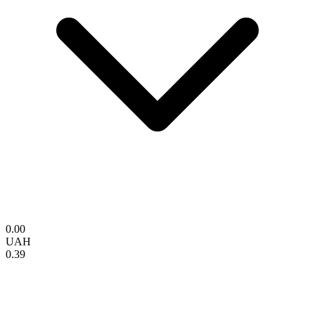
0.00
UAH
0.39