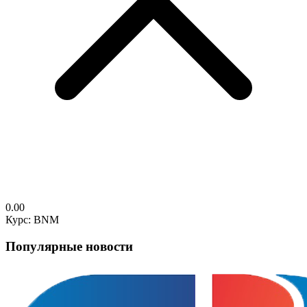
0.00
Курс: BNM
Популярные новости