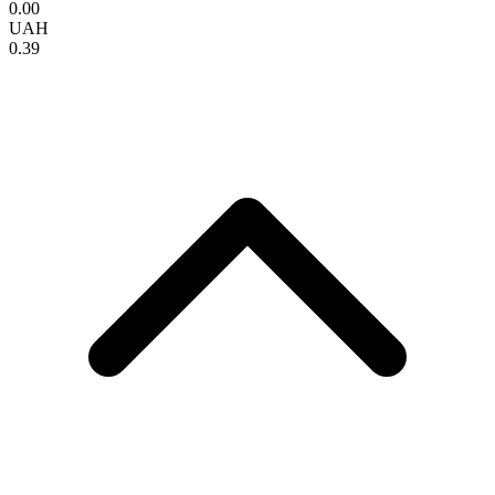
0.00
UAH
0.39