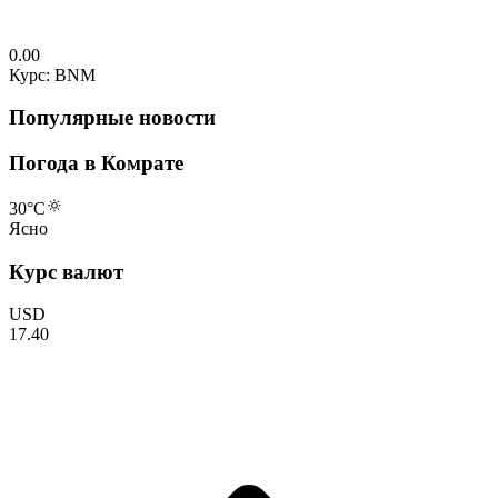
0.00
Курс: BNM
Популярные новости
Погода в Комрате
30
°C
Ясно
Курс валют
USD
17.40