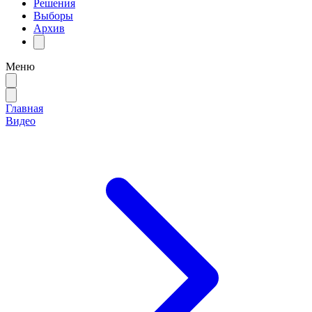
Решения
Выборы
Архив
Меню
Главная
Видео