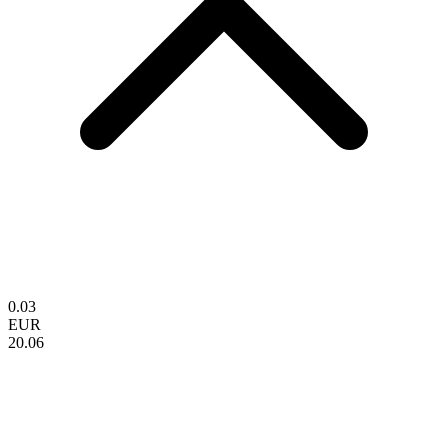
0.03
EUR
20.06