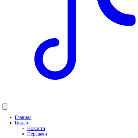
Главная
Видео
Новости
Передачи