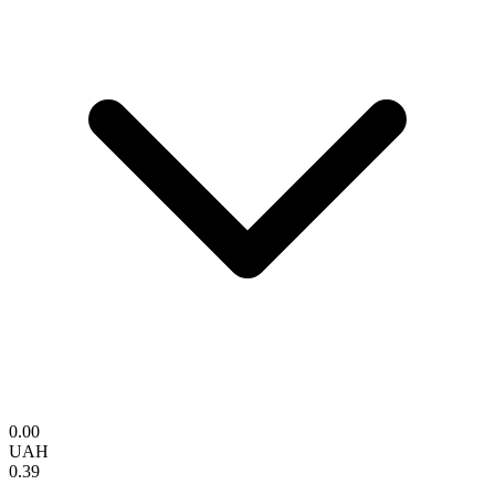
0.00
UAH
0.39