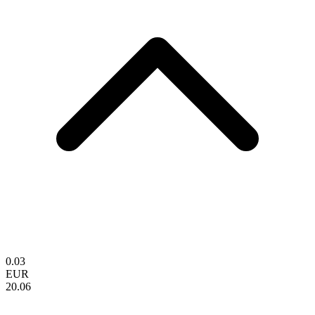
0.03
EUR
20.06