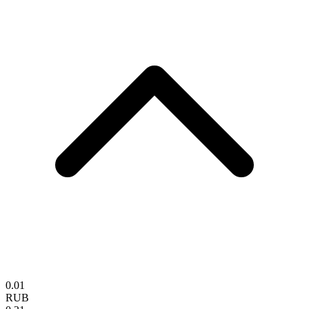
0.01
RUB