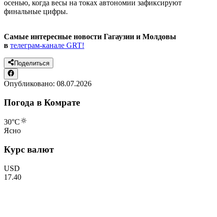
осенью, когда весы на токах автономии зафиксируют
финальные цифры.
Самые интересные новости Гагаузии и Молдовы
в
телеграм-канале GRT!
Поделиться
Опубликовано:
08.07.2026
Погода в Комрате
30
°C
Ясно
Курс валют
USD
17.40