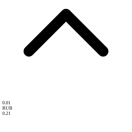
0.01
RUB
0.21