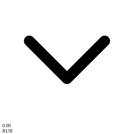
0.00
RUB