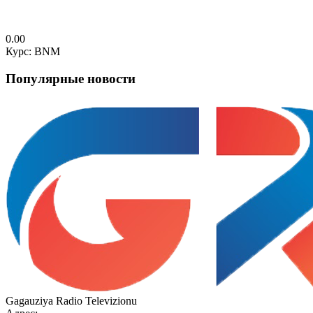
0.00
Курс: BNM
Популярные новости
Gagauziya Radio Televizionu