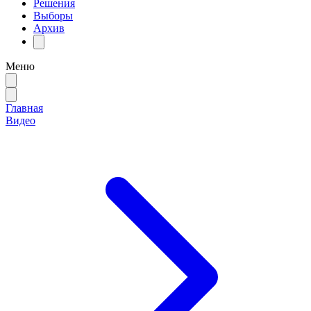
Решения
Выборы
Архив
Меню
Главная
Видео