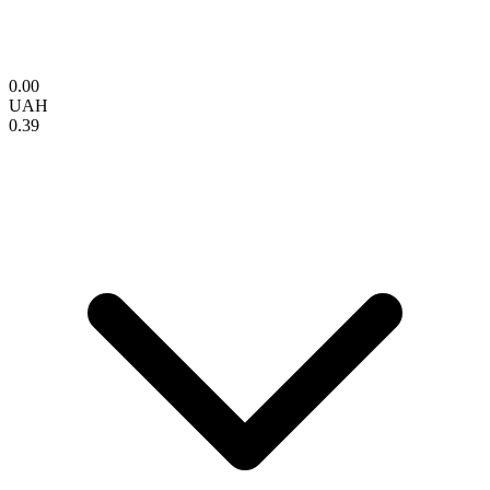
0.00
UAH
0.39