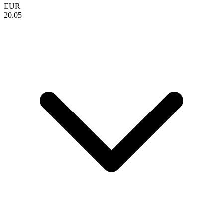
EUR
20.05