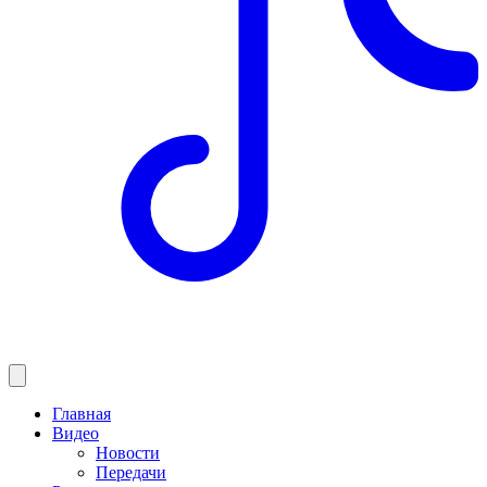
Главная
Видео
Новости
Передачи