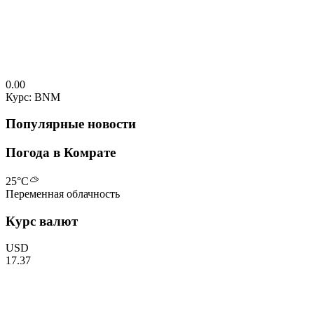
0.00
Курс: BNM
Популярные новости
Погода в Комрате
25
°C
Переменная облачность
Курс валют
USD
17.37