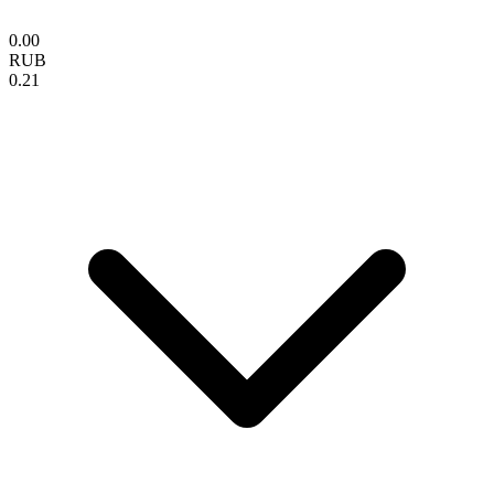
0.00
RUB
0.21