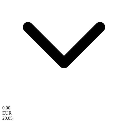
0.00
EUR
20.05