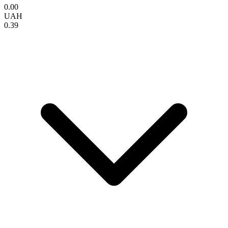
0.00
UAH
0.39