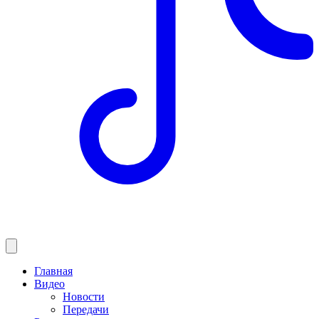
Главная
Видео
Новости
Передачи