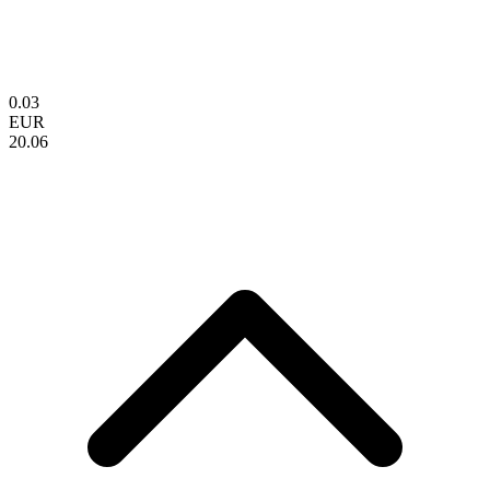
0.03
EUR
20.06