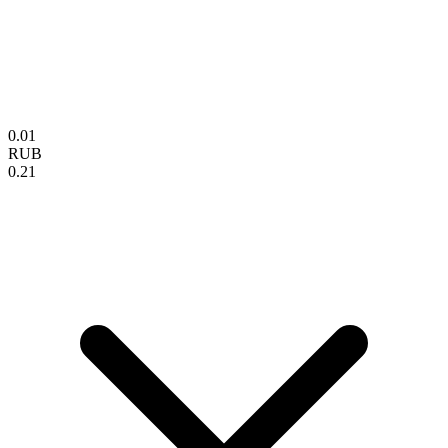
0.01
RUB
0.21