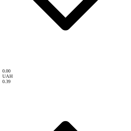
0.00
UAH
0.39