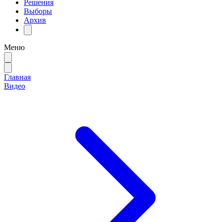
Решения
Выборы
Архив
Меню
Главная
Видео