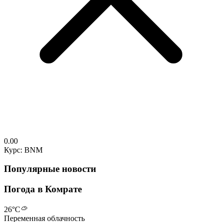
0.00
Курс: BNM
Популярные новости
Погода в Комрате
26
°C
Переменная облачность