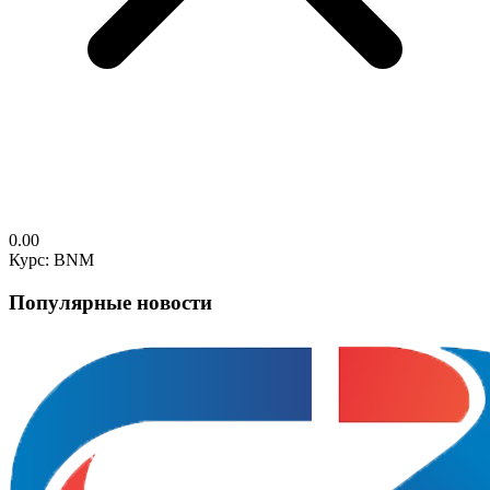
0.00
Курс: BNM
Популярные новости