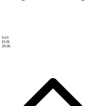
0.03
EUR
20.06