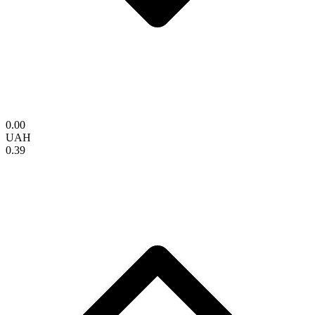
0.00
UAH
0.39