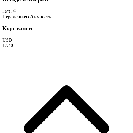
26
°C
Переменная облачность
Курс валют
USD
17.40