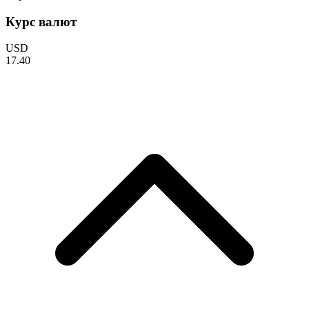
Курс валют
USD
17.40