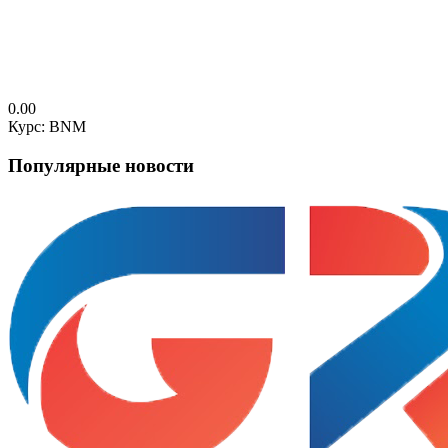
0.00
Курс: BNM
Популярные новости