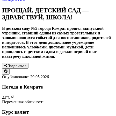
ПРОЩАЙ, ДЕТСКИЙ САД —
ЗДРАВСТВУЙ, ШКОЛА!
В детском саду №5 города Комрат прошел выпускной
утренник, ставший одним из самых трогательных и
запоминающихся событий для воспитанников, родителей
и педагогов. В этот день дошкольное учреждение
наполнилось улыбками, цветами, музыкой, дети
прощались с детским садом и делали первый шаг
навстречу школьной жизни.
Поделиться
Опубликовано:
29.05.2026
Погода в Комрате
23
°C
Переменная облачность
Курс валют