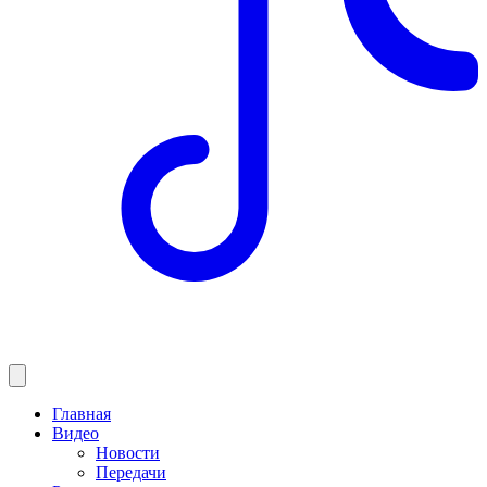
Главная
Видео
Новости
Передачи