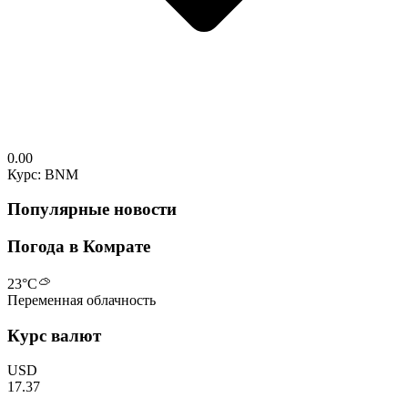
0.00
Курс: BNM
Популярные новости
Погода в Комрате
23
°C
Переменная облачность
Курс валют
USD
17.37