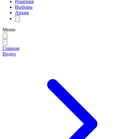
Решения
Выборы
Архив
Меню
Главная
Видео