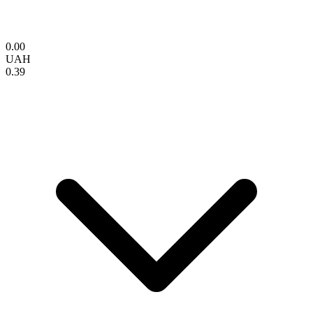
0.00
UAH
0.39