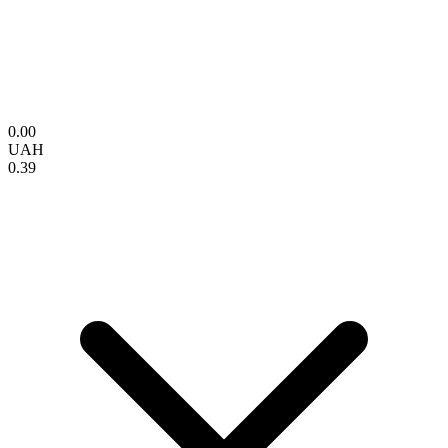
0.00
UAH
0.39