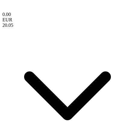
0.00
EUR
20.05