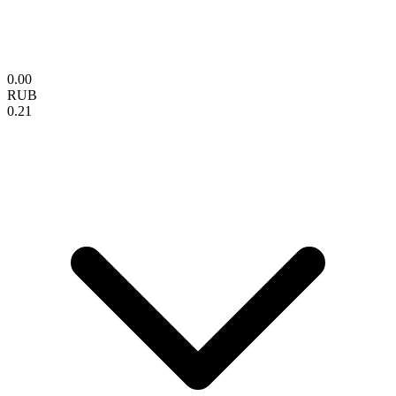
0.00
RUB
0.21