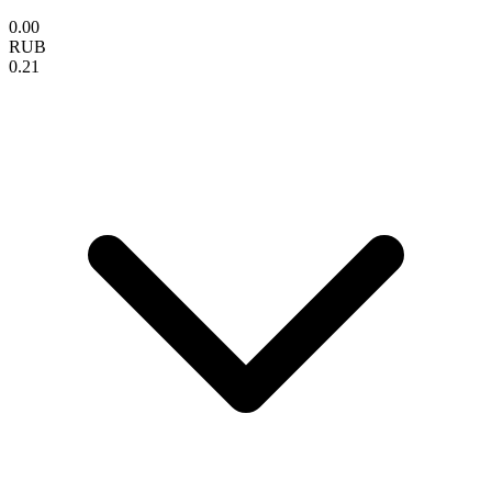
0.00
RUB
0.21