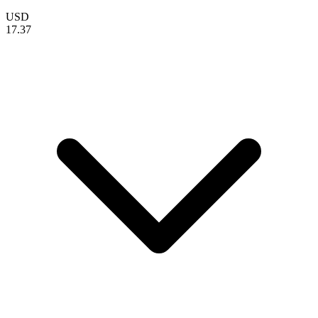
USD
17.37