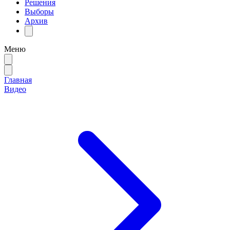
Решения
Выборы
Архив
Меню
Главная
Видео