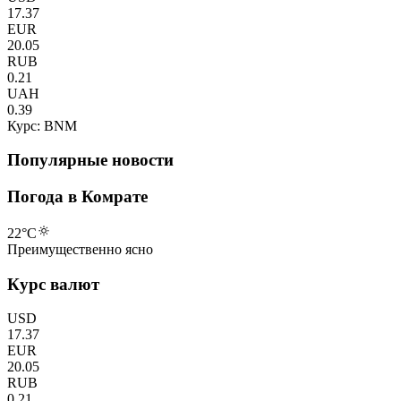
17.37
EUR
20.05
RUB
0.21
UAH
0.39
Курс: BNM
Популярные новости
Погода в Комрате
22
°C
Преимущественно ясно
Курс валют
USD
17.37
EUR
20.05
RUB
0.21