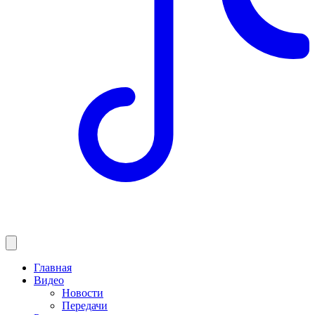
Главная
Видео
Новости
Передачи