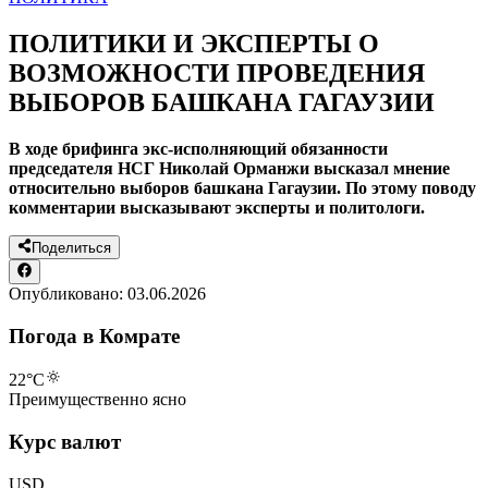
ПОЛИТИКИ И ЭКСПЕРТЫ О
ВОЗМОЖНОСТИ ПРОВЕДЕНИЯ
ВЫБОРОВ БАШКАНА ГАГАУЗИИ
В ходе брифинга экс-исполняющий обязанности
председателя НСГ Николай Орманжи высказал мнение
относительно выборов башкана Гагаузии. По этому поводу
комментарии высказывают эксперты и политологи.
Поделиться
Опубликовано:
03.06.2026
Погода в Комрате
22
°C
Преимущественно ясно
Курс валют
USD