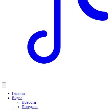
Главная
Видео
Новости
Передачи