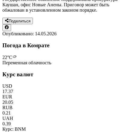
Каушан, офис Новые Анены. Приговор может быть
обжалован в установленном законом порядке.
Поделиться
Опубликовано:
14.05.2026
Погода в Комрате
22
°C
Переменная облачность
Курс валют
USD
17.37
EUR
20.05
RUB
0.21
UAH
0.39
Курс: BNM