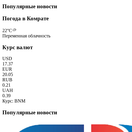
Популярные новости
Погода в Комрате
22
°C
Переменная облачность
Курс валют
USD
17.37
EUR
20.05
RUB
0.21
UAH
0.39
Курс: BNM
Популярные новости