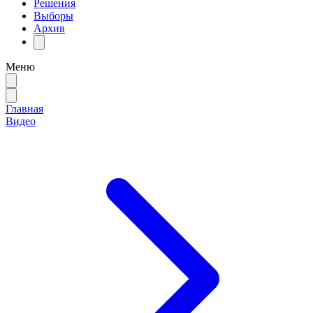
Решения
Выборы
Архив
Меню
Главная
Видео