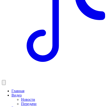
Главная
Видео
Новости
Передачи