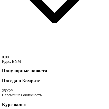
0.00
Курс: BNM
Популярные новости
Погода в Комрате
25
°C
Переменная облачность
Курс валют