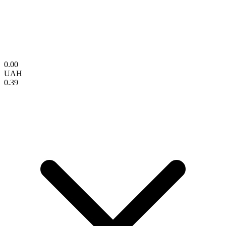
0.00
UAH
0.39