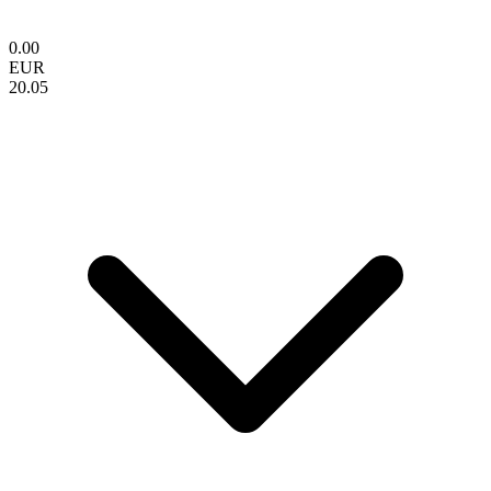
0.00
EUR
20.05