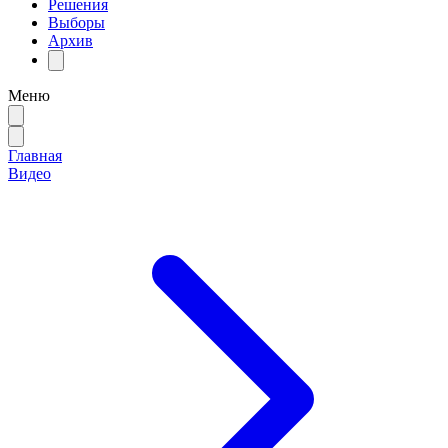
Решения
Выборы
Архив
Меню
Главная
Видео