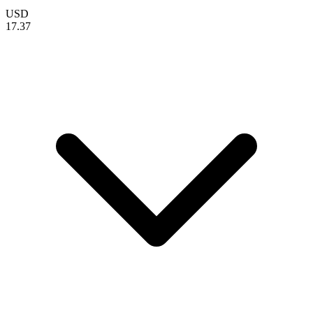
USD
17.37