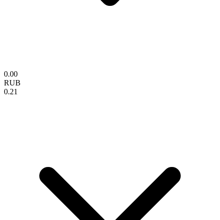
0.00
RUB
0.21