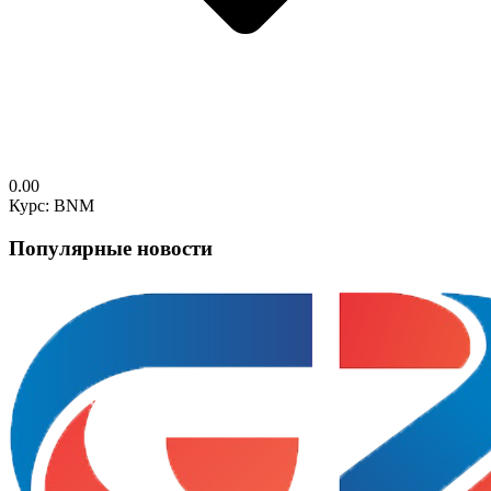
0.00
Курс: BNM
Популярные новости