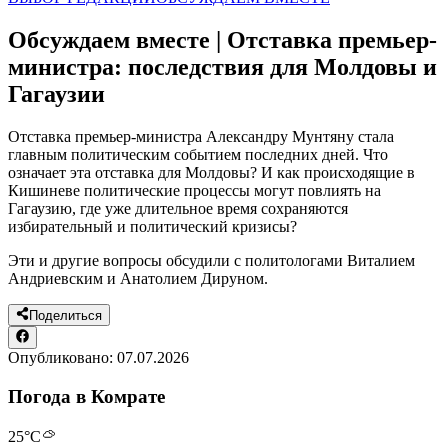
Обсуждаем вместе | Отставка премьер-
министра: последствия для Молдовы и
Гагаузии
Отставка премьер-министра Александру Мунтяну стала
главным политическим событием последних дней. Что
означает эта отставка для Молдовы? И как происходящие в
Кишиневе политические процессы могут повлиять на
Гагаузию, где уже длительное время сохраняются
избирательный и политический кризисы?
Эти и другие вопросы обсудили с политологами Виталием
Андриевским и Анатолием Дируном.
Поделиться
Опубликовано:
07.07.2026
Погода в Комрате
25
°C