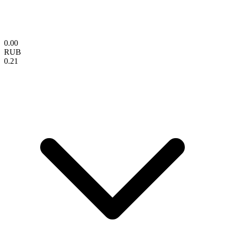
0.00
RUB
0.21