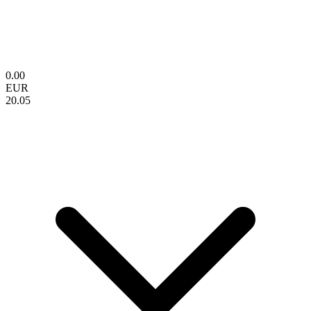
0.00
EUR
20.05