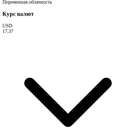
Переменная облачность
Курс валют
USD
17.37