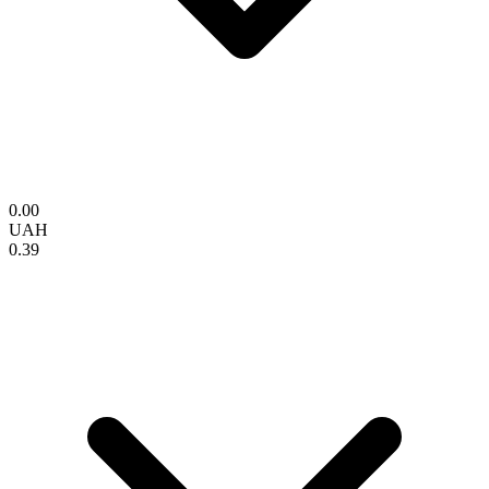
0.00
UAH
0.39