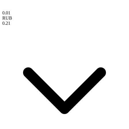
0.01
RUB
0.21