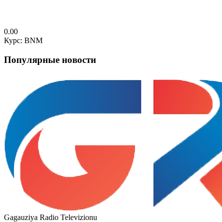
0.00
Курс: BNM
Популярные новости
Gagauziya Radio Televizionu