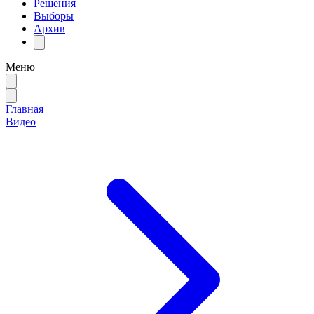
Решения
Выборы
Архив
Меню
Главная
Видео