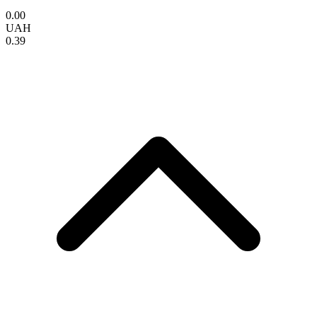
0.00
UAH
0.39