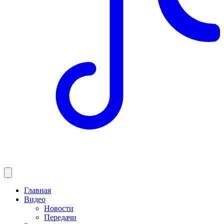
Главная
Видео
Новости
Передачи