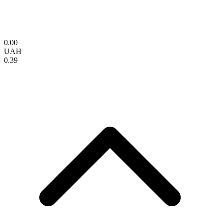
0.00
UAH
0.39