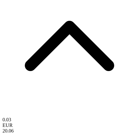
0.03
EUR
20.06