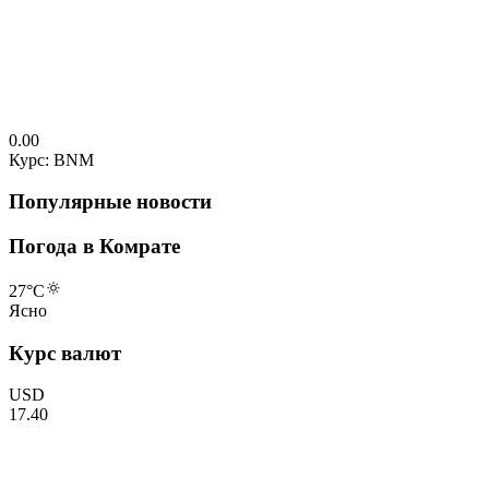
0.00
Курс: BNM
Популярные новости
Погода в Комрате
27
°C
Ясно
Курс валют
USD
17.40