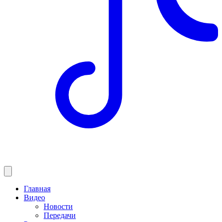
Главная
Видео
Новости
Передачи