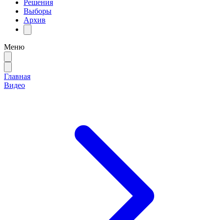
Решения
Выборы
Архив
Меню
Главная
Видео