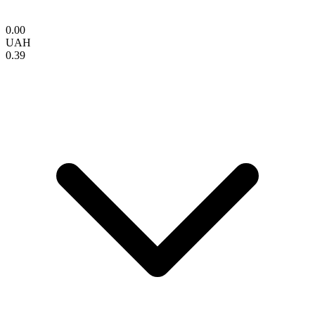
0.00
UAH
0.39