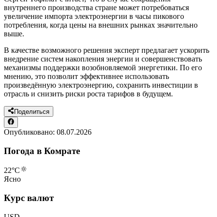
внутреннего производства стране может потребоваться
увеличение импорта электроэнергии в часы пикового
потребления, когда цены на внешних рынках значительно
выше.
В качестве возможного решения эксперт предлагает ускорить
внедрение систем накопления энергии и совершенствовать
механизмы поддержки возобновляемой энергетики. По его
мнению, это позволит эффективнее использовать
произведённую электроэнергию, сохранить инвестиции в
отрасль и снизить риски роста тарифов в будущем.
Поделиться
Опубликовано:
08.07.2026
Погода в Комрате
22
°C
Ясно
Курс валют
USD