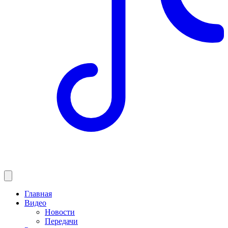
Главная
Видео
Новости
Передачи