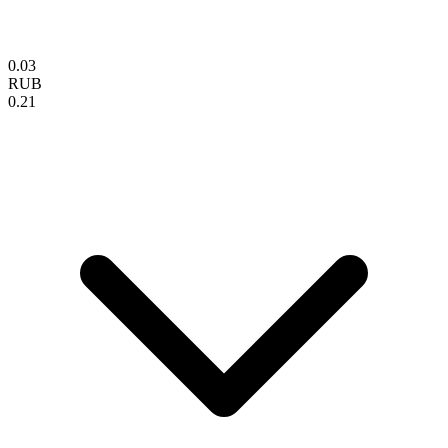
0.03
RUB
0.21