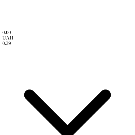
0.00
UAH
0.39