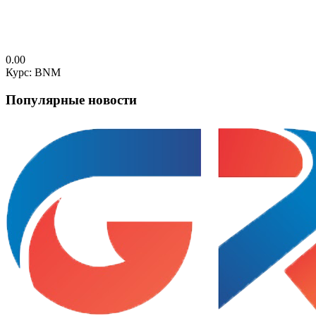
0.00
Курс: BNM
Популярные новости