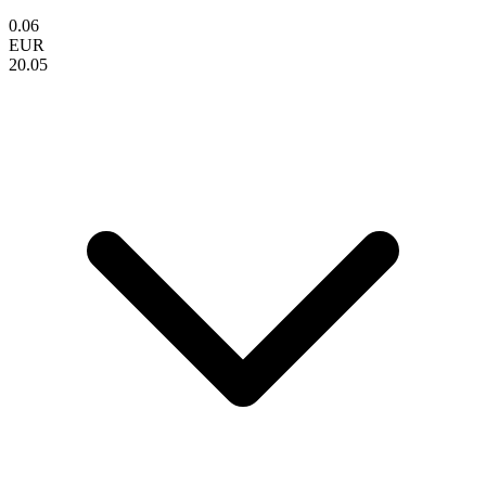
0.06
EUR
20.05