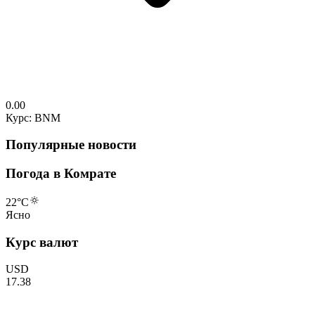
0.00
Курс: BNM
Популярные новости
Погода в Комрате
22
°C
Ясно
Курс валют
USD
17.38