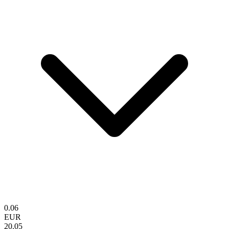
0.06
EUR
20.05