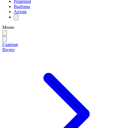
Решения
Выборы
Архив
Меню
Главная
Видео