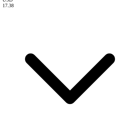
17.38