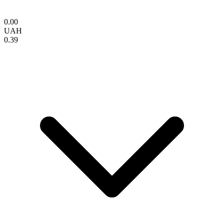
0.00
UAH
0.39