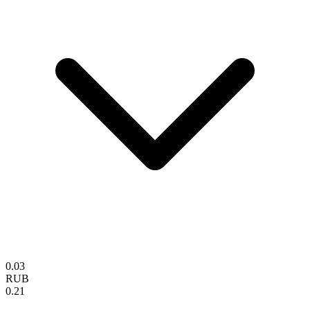
0.03
RUB
0.21