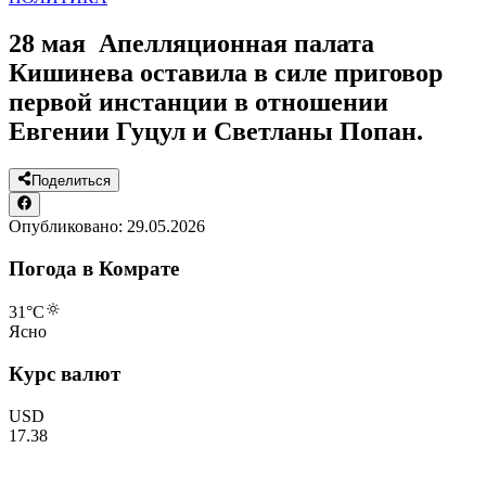
28 мая Апелляционная палата
Кишинева оставила в силе приговор
первой инстанции в отношении
Евгении Гуцул и Светланы Попан.
Поделиться
Опубликовано:
29.05.2026
Погода в Комрате
31
°C
Ясно
Курс валют
USD
17.38