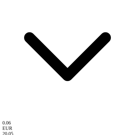
0.06
EUR
20.05