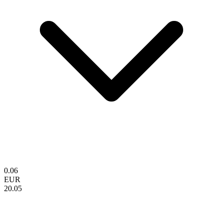
0.06
EUR
20.05