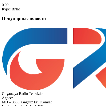
0.00
Курс: BNM
Популярные новости
Gagauziya Radio Televizionu
Адрес:
MD – 3805, Gagauz Eri, Komrat,