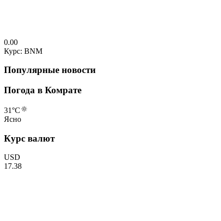
0.00
Курс: BNM
Популярные новости
Погода в Комрате
31
°C
Ясно
Курс валют
USD
17.38