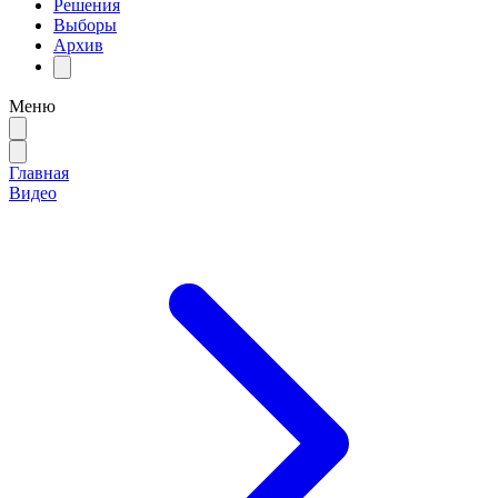
Решения
Выборы
Архив
Меню
Главная
Видео