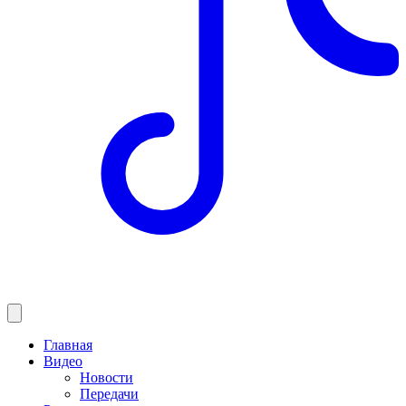
Главная
Видео
Новости
Передачи