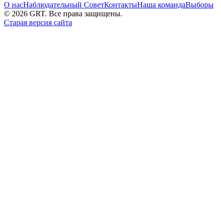
О нас
Наблюдательный Совет
Контакты
Наша команда
Выборы
©
2026
GRT. Все права защищены.
Старая версия сайта