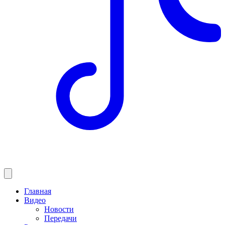
Главная
Видео
Новости
Передачи