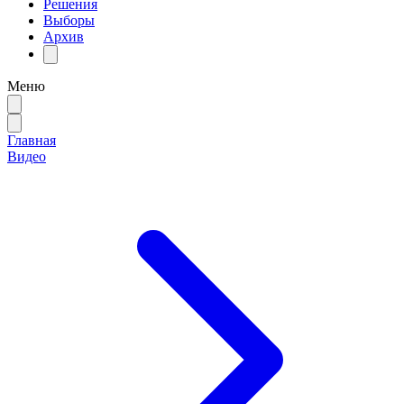
Решения
Выборы
Архив
Меню
Главная
Видео