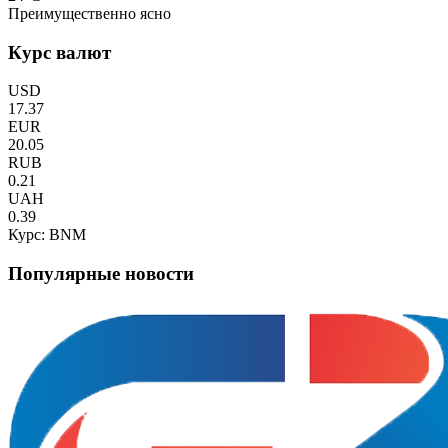
Преимущественно ясно
Курс валют
USD
17.37
EUR
20.05
RUB
0.21
UAH
0.39
Курс: BNM
Популярные новости