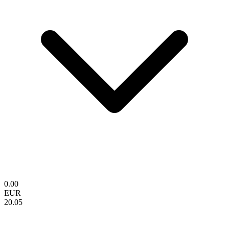
0.00
EUR
20.05