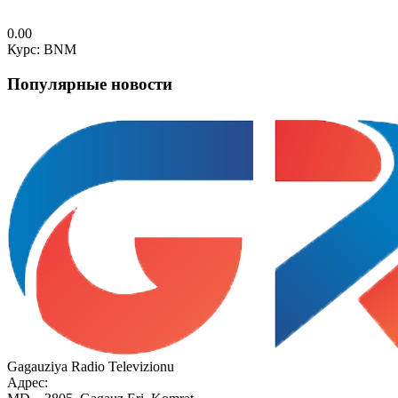
0.00
Курс: BNM
Популярные новости
Gagauziya Radio Televizionu
Адрес: