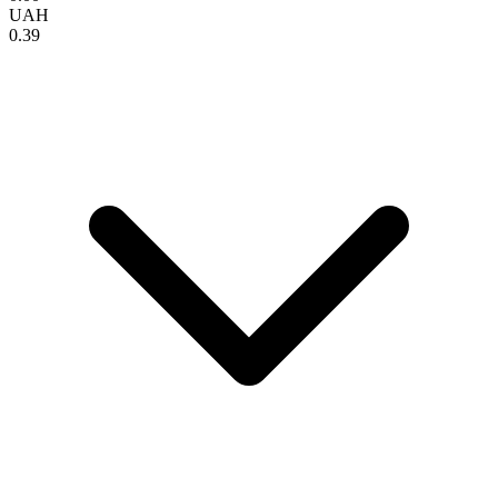
UAH
0.39