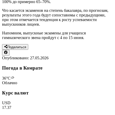
100% до примерно 65–70%.
Что касается экзаменов на степень бакалавра, по прогнозам,
результаты этого года будут сопоставимы с предыдущими,
при этом отмечается тенденция к росту успеваемости
выпускников лицеев.
Напомним, выпускные экзамены для учащихся
гимназического звена пройдут с 4 по 15 июня.
Поделиться
Опубликовано:
27.05.2026
Погода в Комрате
36
°C
Облачно
Курс валют
USD
17.37