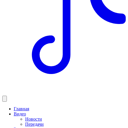
Главная
Видео
Новости
Передачи