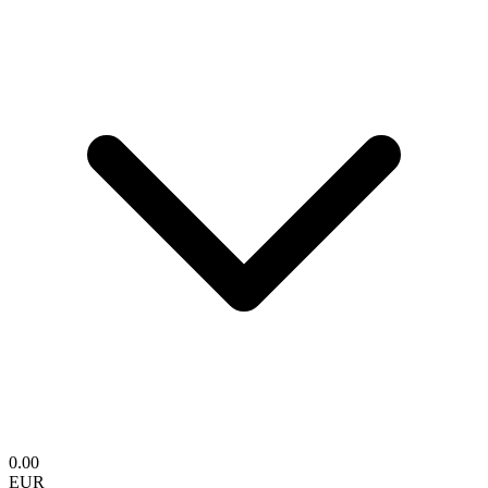
0.00
EUR