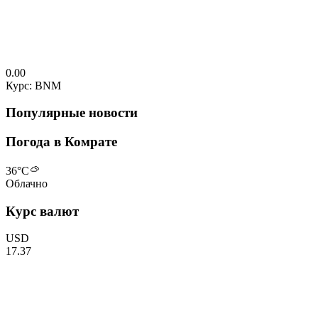
0.00
Курс: BNM
Популярные новости
Погода в Комрате
36
°C
Облачно
Курс валют
USD
17.37