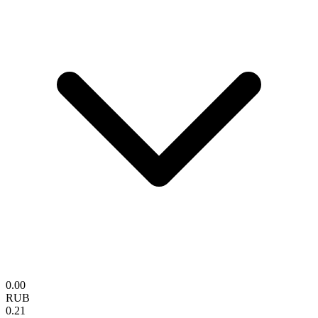
0.00
RUB
0.21