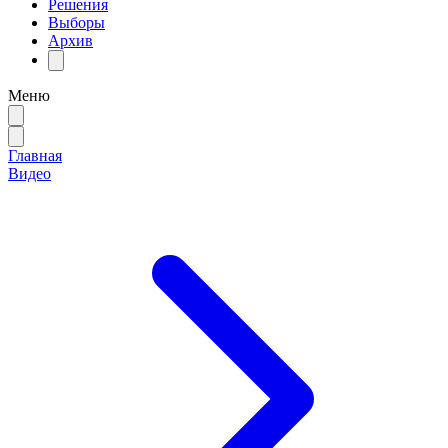
Решения
Выборы
Архив
Меню
Главная
Видео