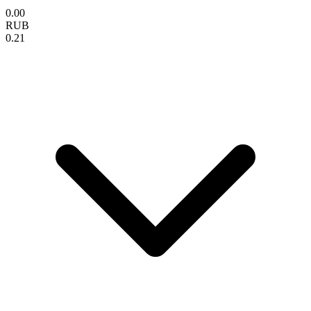
0.00
RUB
0.21