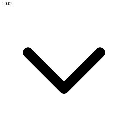
20.05