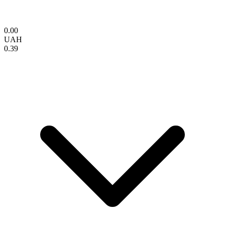
0.00
UAH
0.39